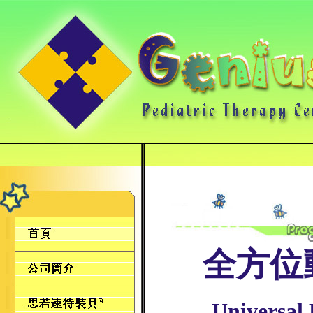
全方位
Universal 